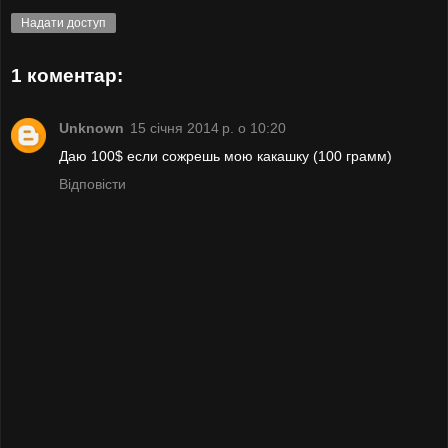
Надати доступ
1 коментар:
Unknown
15 січня 2014 р. о 10:20
Даю 100$ если сожрешь мою какашку (100 грамм)
Відповісти